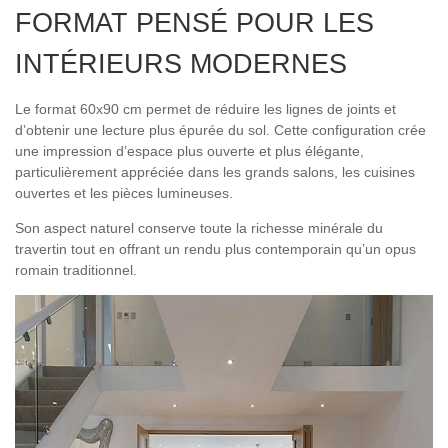
FORMAT PENSÉ POUR LES
INTÉRIEURS MODERNES
Le format 60x90 cm permet de réduire les lignes de joints et
d’obtenir une lecture plus épurée du sol. Cette configuration crée
une impression d’espace plus ouverte et plus élégante,
particulièrement appréciée dans les grands salons, les cuisines
ouvertes et les pièces lumineuses.
Son aspect naturel conserve toute la richesse minérale du
travertin tout en offrant un rendu plus contemporain qu’un opus
romain traditionnel.