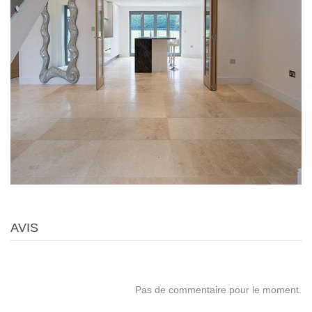
AVIS
Pas de commentaire pour le moment.