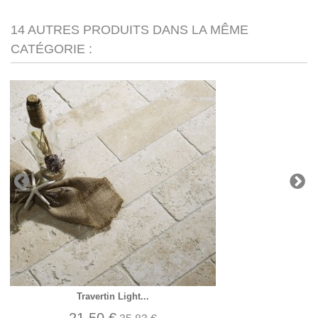
14 AUTRES PRODUITS DANS LA MÊME
CATÉGORIE :
Travertin Light...
21,50 €