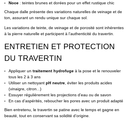
Noce
: teintes brunes et dorées pour un effet rustique chic
Chaque dalle présente des
variations naturelles
de veinage et de
ton, assurant un rendu unique sur chaque sol.
Les variations de teinte, de veinage et de porosité sont inhérentes
à la pierre naturelle et participent à l’authenticité du travertin.
ENTRETIEN ET PROTECTION
DU TRAVERTIN
Appliquer un
traitement hydrofuge
à la pose et le renouveler
tous les 2 à 3 ans
Utiliser un nettoyant
pH neutre
, éviter les produits acides
(vinaigre, citron...)
Essuyer régulièrement les projections d’eau ou de savon
En cas d’aspérités, reboucher les pores avec un produit adapté
Bien entretenu, le travertin se patine avec le temps et gagne en
beauté, tout en conservant sa solidité d’origine.