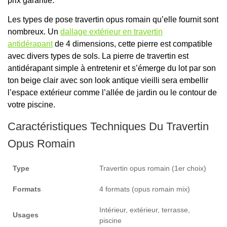
prix garantie.
Les types de pose travertin opus romain qu’elle fournit sont
nombreux. Un
dallage extérieur en travertin
antidérapant
de 4 dimensions, cette pierre est compatible
avec divers types de sols. La pierre de travertin est
antidérapant simple à entretenir et s’émerge du lot par son
ton beige clair avec son look antique vieilli sera embellir
l’espace extérieur comme l’allée de jardin ou le contour de
votre piscine.
Caractéristiques Techniques Du Travertin
Opus Romain
Type
Travertin opus romain (1er choix)
Formats
4 formats (opus romain mix)
Intérieur, extérieur, terrasse,
Usages
piscine