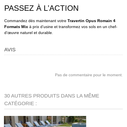
PASSEZ À L’ACTION
Commandez dès maintenant votre
Travertin Opus Romain 4
Formats Mix
à prix d’usine et transformez vos sols en un chef-
d’œuvre naturel et durable.
AVIS
Pas de commentaire pour le moment.
30 AUTRES PRODUITS DANS LA MÊME
CATÉGORIE :