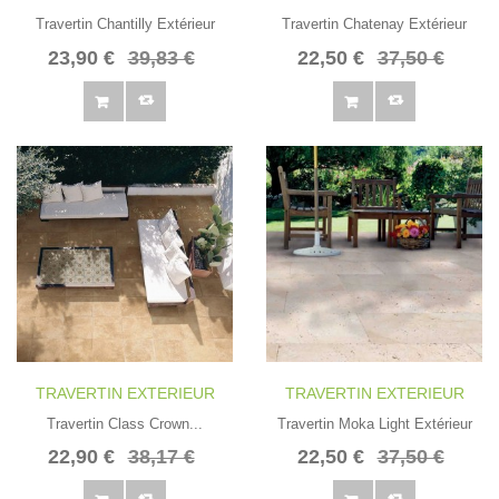
Travertin Chantilly Extérieur
Travertin Chatenay Extérieur
23,90 €
39,83 €
22,50 €
37,50 €
TRAVERTIN EXTERIEUR
TRAVERTIN EXTERIEUR
Travertin Class Crown...
Travertin Moka Light Extérieur
22,90 €
38,17 €
22,50 €
37,50 €