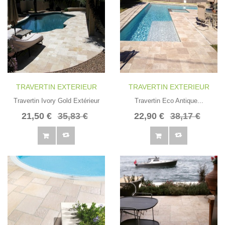
TRAVERTIN EXTERIEUR
TRAVERTIN EXTERIEUR
Travertin Ivory Gold Extérieur
Travertin Eco Antique...
21,50 €
35,83 €
22,90 €
38,17 €