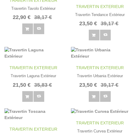
TRAVERTIN EXTERIEUR
TRAVERTIN EXTERIEUR
Travertin Tavolo Extérieur
Travertin Tendance Extérieur
22,90 €
38,17 €
23,50 €
39,17 €
TRAVERTIN EXTERIEUR
TRAVERTIN EXTERIEUR
Travertin Laguna Extérieur
Travertin Urbania Extérieur
21,50 €
35,83 €
23,50 €
39,17 €
TRAVERTIN EXTERIEUR
TRAVERTIN EXTERIEUR
Travertin Curvea Extérieur