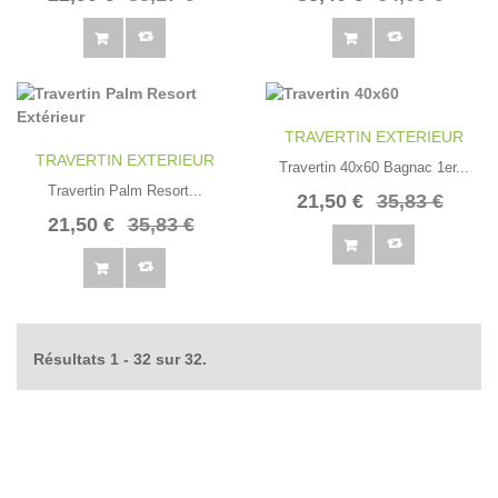
TRAVERTIN EXTERIEUR
TRAVERTIN EXTERIEUR
Travertin 40x60 Bagnac 1er...
Travertin Palm Resort...
21,50 €
35,83 €
21,50 €
35,83 €
Résultats 1 - 32 sur 32.