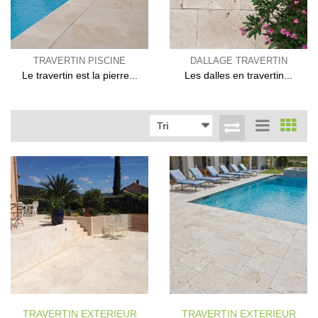
TRAVERTIN PISCINE
DALLAGE TRAVERTIN
Le travertin est la pierre...
Les dalles en travertin...
Tri
TRAVERTIN EXTERIEUR
TRAVERTIN EXTERIEUR