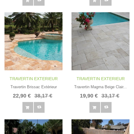
TRAVERTIN EXTERIEUR
TRAVERTIN EXTERIEUR
Travertin Brissac Extérieur
Travertin Magma Beige Clair...
22,90 €
38,17 €
19,90 €
33,17 €