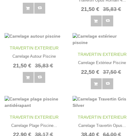
Travertin Opus Romain 4...
21,50 €
35,83 €
TRAVERTIN EXTERIEUR
TRAVERTIN EXTERIEUR
Carrelage Autour Piscine
Carrelage Extérieur Piscine
21,50 €
35,83 €
22,50 €
37,50 €
TRAVERTIN EXTERIEUR
TRAVERTIN EXTERIEUR
Carrelage Plage Piscine...
Carrelage Travertin Opus...
22,90 €
38,17 €
38,40 €
64,00 €