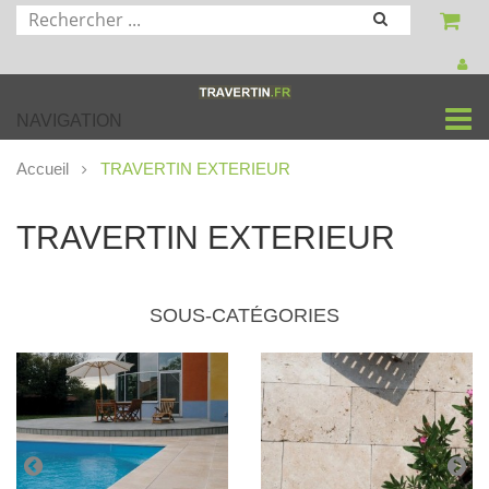
NAVIGATION
Accueil
TRAVERTIN EXTERIEUR
TRAVERTIN EXTERIEUR
SOUS-CATÉGORIES