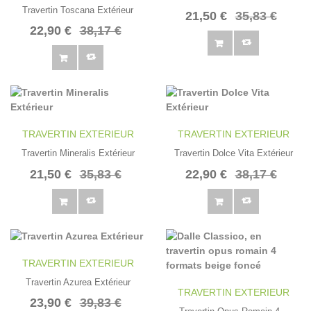
Travertin Toscana Extérieur
21,50 €
35,83 €
22,90 €
38,17 €
TRAVERTIN EXTERIEUR
TRAVERTIN EXTERIEUR
Travertin Mineralis Extérieur
Travertin Dolce Vita Extérieur
21,50 €
35,83 €
22,90 €
38,17 €
TRAVERTIN EXTERIEUR
Travertin Azurea Extérieur
TRAVERTIN EXTERIEUR
23,90 €
39,83 €