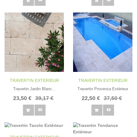
TRAVERTIN EXTERIEUR
TRAVERTIN EXTERIEUR
Travertin Jardin Blanc...
Travertin Provenza Extérieur
23,50 €
39,17 €
22,50 €
37,50 €