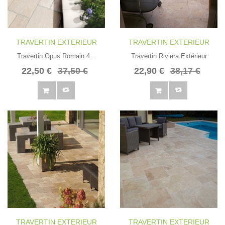
TRAVERTIN EXTERIEUR
TRAVERTIN EXTERIEUR
Travertin Opus Romain 4...
Travertin Riviera Extérieur
22,50 €
37,50 €
22,90 €
38,17 €
TRAVERTIN EXTERIEUR
TRAVERTIN EXTERIEUR