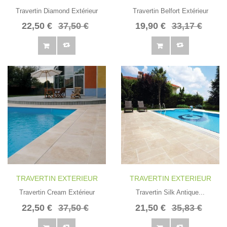
Travertin Diamond Extérieur
Travertin Belfort Extérieur
22,50 €
37,50 €
19,90 €
33,17 €
TRAVERTIN EXTERIEUR
TRAVERTIN EXTERIEUR
Travertin Cream Extérieur
Travertin Silk Antique...
22,50 €
37,50 €
21,50 €
35,83 €