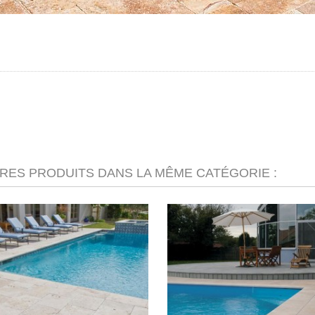
TRES PRODUITS DANS LA MÊME CATÉGORIE :