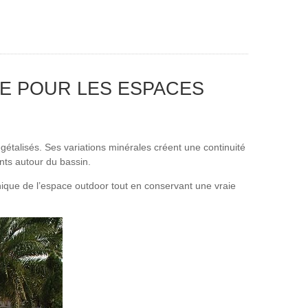
E POUR LES ESPACES
étalisés. Ses variations minérales créent une continuité
nts autour du bassin.
ique de l’espace outdoor tout en conservant une vraie