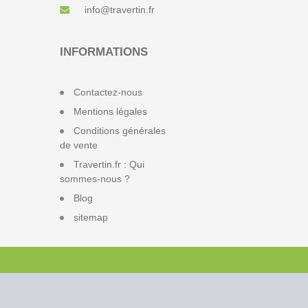
info@travertin.fr
INFORMATIONS
Contactez-nous
Mentions légales
Conditions générales
de vente
Travertin.fr : Qui
sommes-nous ?
Blog
sitemap