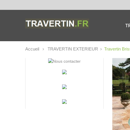
T
Accueil
TRAVERTIN EXTERIEUR
Travertin Bri