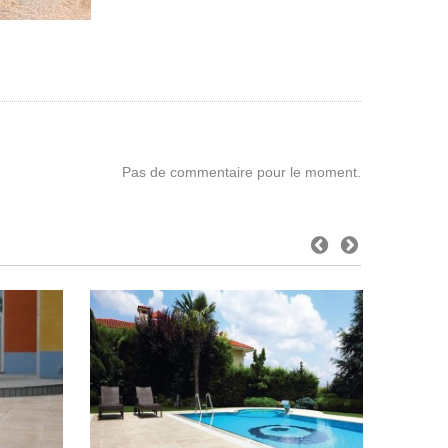
Pas de commentaire pour le moment.