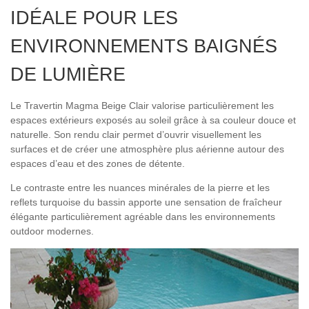
IDÉALE POUR LES
ENVIRONNEMENTS BAIGNÉS
DE LUMIÈRE
Le Travertin Magma Beige Clair valorise particulièrement les
espaces extérieurs exposés au soleil grâce à sa couleur douce et
naturelle. Son rendu clair permet d’ouvrir visuellement les
surfaces et de créer une atmosphère plus aérienne autour des
espaces d’eau et des zones de détente.
Le contraste entre les nuances minérales de la pierre et les
reflets turquoise du bassin apporte une sensation de fraîcheur
élégante particulièrement agréable dans les environnements
outdoor modernes.