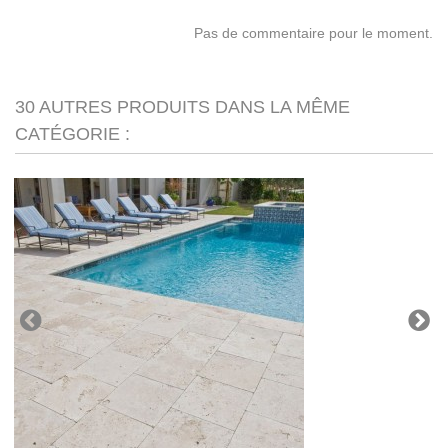
Pas de commentaire pour le moment.
30 AUTRES PRODUITS DANS LA MÊME
CATÉGORIE :