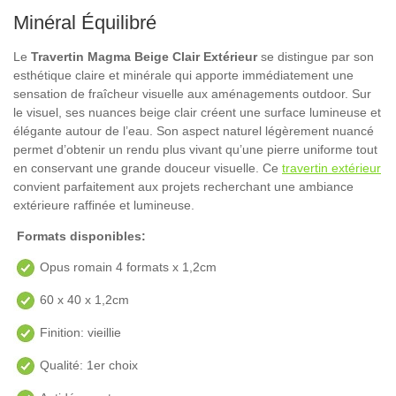
Minéral Équilibré
Le
Travertin Magma Beige Clair Extérieur
se distingue par son
esthétique claire et minérale qui apporte immédiatement une
sensation de fraîcheur visuelle aux aménagements outdoor. Sur
le visuel, ses nuances beige clair créent une surface lumineuse et
élégante autour de l’eau. Son aspect naturel légèrement nuancé
permet d’obtenir un rendu plus vivant qu’une pierre uniforme tout
en conservant une grande douceur visuelle. Ce
travertin extérieur
convient parfaitement aux projets recherchant une ambiance
extérieure raffinée et lumineuse.
Formats disponibles:
Opus romain 4 formats x 1,2cm
60 x 40 x 1,2cm
Finition: vieillie
Qualité: 1er choix