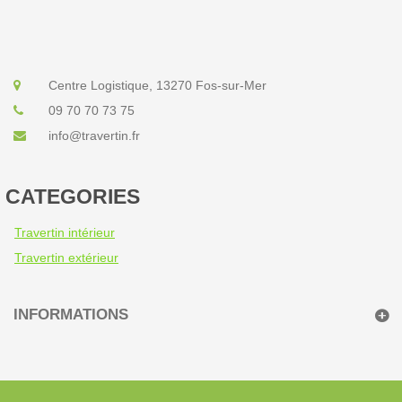
Centre Logistique, 13270 Fos-sur-Mer
09 70 70 73 75
info@travertin.fr
CATEGORIES
Travertin intérieur
Travertin extérieur
INFORMATIONS