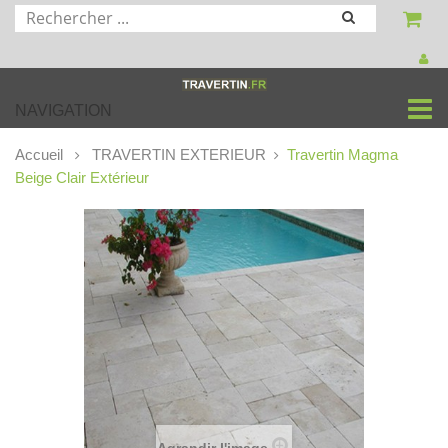
NAVIGATION
Accueil
TRAVERTIN EXTERIEUR
Travertin Magma
Beige Clair Extérieur