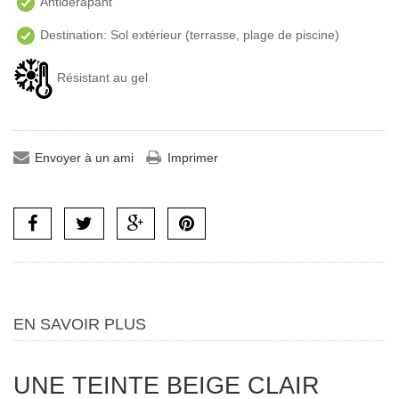
Antidérapant
Destination: Sol extérieur (terrasse, plage de piscine)
Résistant au gel
Envoyer à un ami
Imprimer
EN SAVOIR PLUS
UNE TEINTE BEIGE CLAIR