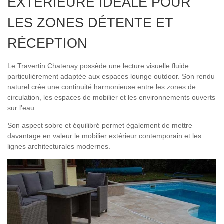
EXTÉRIEURE IDÉALE POUR
LES ZONES DÉTENTE ET
RÉCEPTION
Le Travertin Chatenay possède une lecture visuelle fluide
particulièrement adaptée aux espaces lounge outdoor. Son rendu
naturel crée une continuité harmonieuse entre les zones de
circulation, les espaces de mobilier et les environnements ouverts
sur l’eau.
Son aspect sobre et équilibré permet également de mettre
davantage en valeur le mobilier extérieur contemporain et les
lignes architecturales modernes.