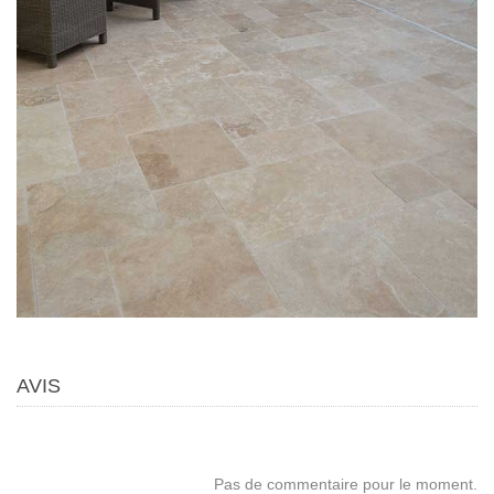
AVIS
Pas de commentaire pour le moment.