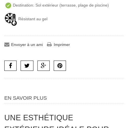
Destination: Sol extérieur (terrasse, plage de piscine)
Résistant au gel
Envoyer à un ami
Imprimer
EN SAVOIR PLUS
UNE ESTHÉTIQUE