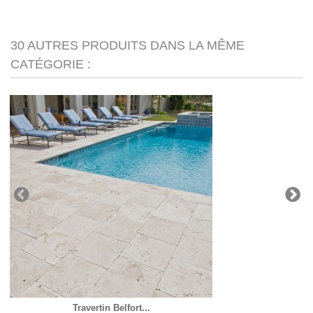
30 AUTRES PRODUITS DANS LA MÊME
CATÉGORIE :
Travertin Belfort...