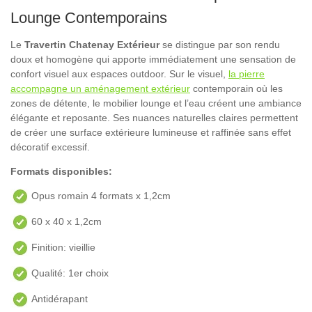
Lounge Contemporains
Le
Travertin Chatenay Extérieur
se distingue par son rendu
doux et homogène qui apporte immédiatement une sensation de
confort visuel aux espaces outdoor. Sur le visuel,
la pierre
accompagne un aménagement extérieur
contemporain où les
zones de détente, le mobilier lounge et l’eau créent une ambiance
élégante et reposante. Ses nuances naturelles claires permettent
de créer une surface extérieure lumineuse et raffinée sans effet
décoratif excessif.
Formats disponibles:
Opus romain 4 formats x 1,2cm
60 x 40 x 1,2cm
Finition: vieillie
Qualité: 1er choix
Antidérapant