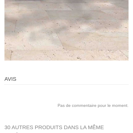
AVIS
Pas de commentaire pour le moment.
30 AUTRES PRODUITS DANS LA MÊME