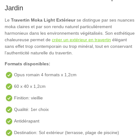
Jardin
Le
Travertin Moka Light Extérieur
se distingue par ses nuances
moka claires et par son rendu naturel particulièrement
harmonieux dans les environnements végétalisés. Son esthétique
chaleureuse permet de
créer un extérieur en travertin
élégant
sans effet trop contemporain ou trop minéral, tout en conservant
l’authenticité naturelle du travertin.
Formats disponibles:
Opus romain 4 formats x 1,2cm
60 x 40 x 1,2cm
Finition: vieillie
Qualité: 1er choix
Antidérapant
Destination: Sol extérieur (terrasse, plage de piscine)