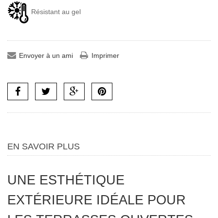
Résistant au gel
Envoyer à un ami
Imprimer
EN SAVOIR PLUS
UNE ESTHÉTIQUE
EXTÉRIEURE IDÉALE POUR