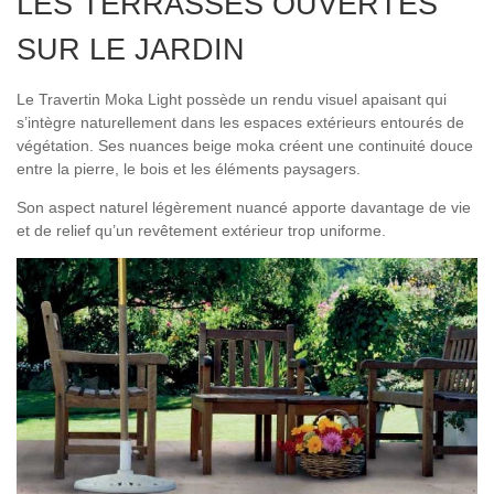
LES TERRASSES OUVERTES
SUR LE JARDIN
Le Travertin Moka Light possède un rendu visuel apaisant qui
s’intègre naturellement dans les espaces extérieurs entourés de
végétation. Ses nuances beige moka créent une continuité douce
entre la pierre, le bois et les éléments paysagers.
Son aspect naturel légèrement nuancé apporte davantage de vie
et de relief qu’un revêtement extérieur trop uniforme.