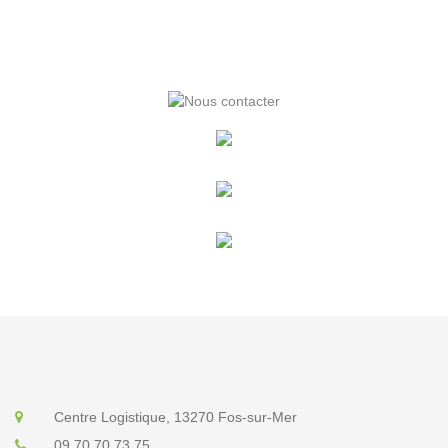
Centre Logistique, 13270 Fos-sur-Mer
09 70 70 73 75