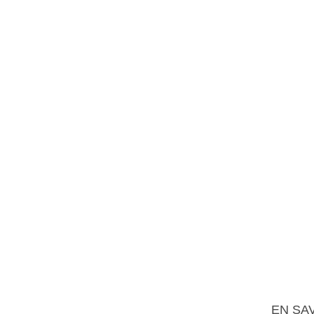
EN SA