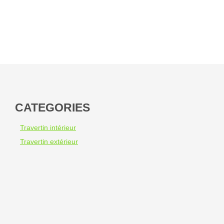
CATEGORIES
Travertin intérieur
Travertin extérieur