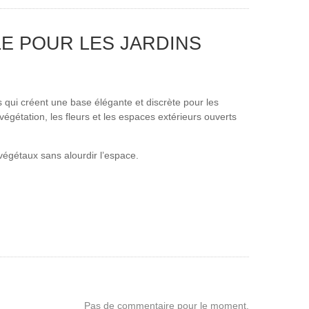
E POUR LES JARDINS
qui créent une base élégante et discrète pour les
étation, les fleurs et les espaces extérieurs ouverts
végétaux sans alourdir l’espace.
Pas de commentaire pour le moment.