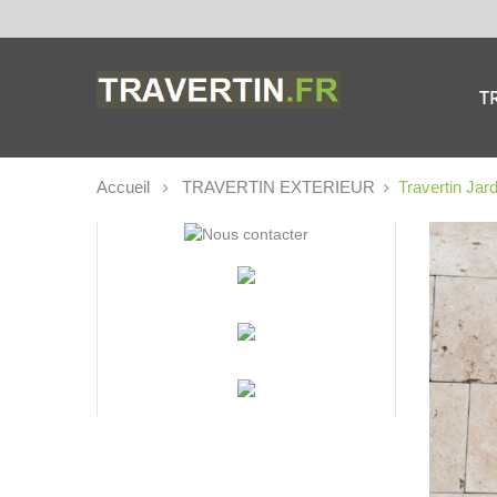
T
Accueil
TRAVERTIN EXTERIEUR
Travertin Jar