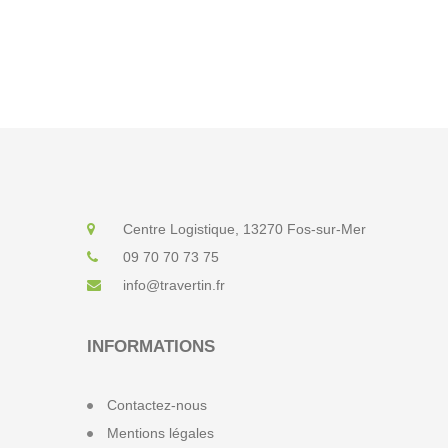
Centre Logistique, 13270 Fos-sur-Mer
09 70 70 73 75
info@travertin.fr
INFORMATIONS
Contactez-nous
Mentions légales