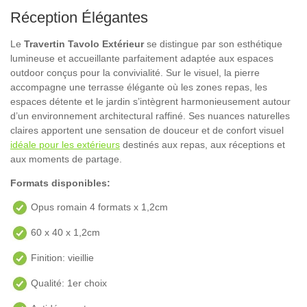
Réception Élégantes
Le
Travertin Tavolo Extérieur
se distingue par son esthétique
lumineuse et accueillante parfaitement adaptée aux espaces
outdoor conçus pour la convivialité. Sur le visuel, la pierre
accompagne une terrasse élégante où les zones repas, les
espaces détente et le jardin s’intègrent harmonieusement autour
d’un environnement architectural raffiné. Ses nuances naturelles
claires apportent une sensation de douceur et de confort visuel
idéale pour les extérieurs
destinés aux repas, aux réceptions et
aux moments de partage.
Formats disponibles:
Opus romain 4 formats x 1,2cm
60 x 40 x 1,2cm
Finition: vieillie
Qualité: 1er choix