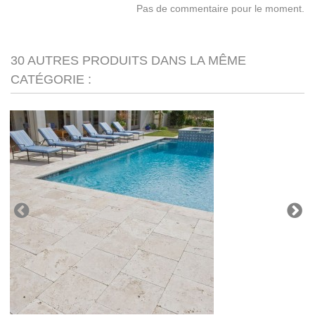
Pas de commentaire pour le moment.
30 AUTRES PRODUITS DANS LA MÊME
CATÉGORIE :