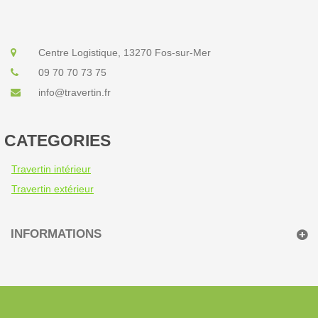
Centre Logistique, 13270 Fos-sur-Mer
09 70 70 73 75
info@travertin.fr
CATEGORIES
Travertin intérieur
Travertin extérieur
INFORMATIONS