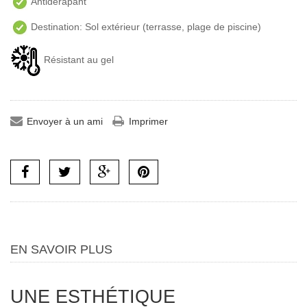
Antidérapant
Destination: Sol extérieur (terrasse, plage de piscine)
Résistant au gel
Envoyer à un ami
Imprimer
EN SAVOIR PLUS
UNE ESTHÉTIQUE