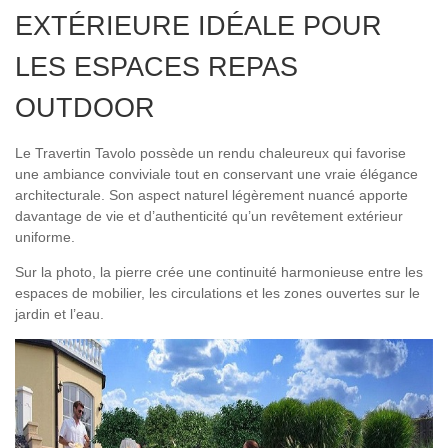
EXTÉRIEURE IDÉALE POUR
LES ESPACES REPAS
OUTDOOR
Le Travertin Tavolo possède un rendu chaleureux qui favorise
une ambiance conviviale tout en conservant une vraie élégance
architecturale. Son aspect naturel légèrement nuancé apporte
davantage de vie et d’authenticité qu’un revêtement extérieur
uniforme.
Sur la photo, la pierre crée une continuité harmonieuse entre les
espaces de mobilier, les circulations et les zones ouvertes sur le
jardin et l’eau.