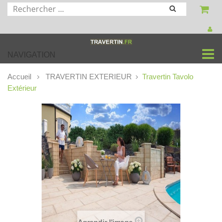
NAVIGATION
Accueil
TRAVERTIN EXTERIEUR
Travertin Tavolo
Extérieur