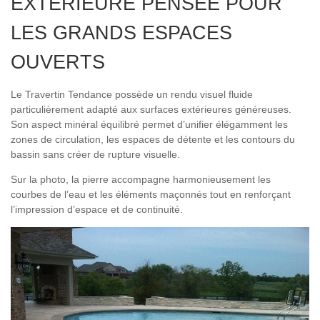
EXTÉRIEURE PENSÉE POUR
LES GRANDS ESPACES
OUVERTS
Le Travertin Tendance possède un rendu visuel fluide
particulièrement adapté aux surfaces extérieures généreuses.
Son aspect minéral équilibré permet d’unifier élégamment les
zones de circulation, les espaces de détente et les contours du
bassin sans créer de rupture visuelle.
Sur la photo, la pierre accompagne harmonieusement les
courbes de l’eau et les éléments maçonnés tout en renforçant
l’impression d’espace et de continuité.