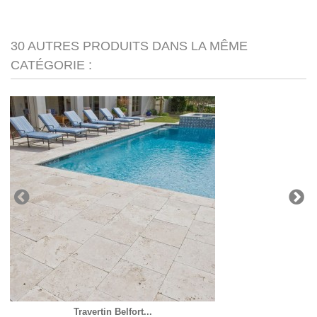
30 AUTRES PRODUITS DANS LA MÊME
CATÉGORIE :
Travertin Belfort...