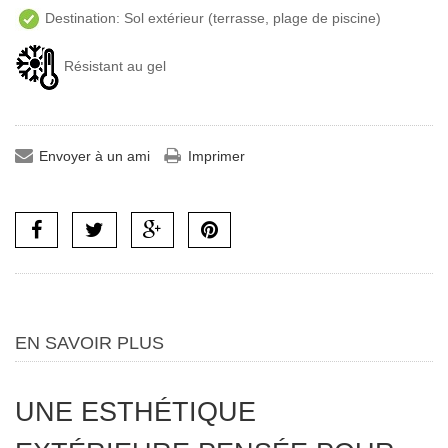
Destination: Sol extérieur (terrasse, plage de piscine)
Résistant au gel
Envoyer à un ami
Imprimer
EN SAVOIR PLUS
UNE ESTHÉTIQUE