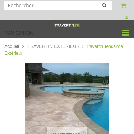
NAVIGATION
Accueil
TRAVERTIN EXTERIEUR
Travertin Tendance
Extérieur