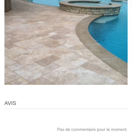
AVIS
Pas de commentaire pour le moment.