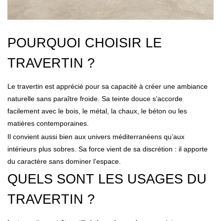
POURQUOI CHOISIR LE
TRAVERTIN ?
Le travertin est apprécié pour sa capacité à créer une ambiance
naturelle sans paraître froide. Sa teinte douce s’accorde
facilement avec le bois, le métal, la chaux, le béton ou les
matières contemporaines.
Il convient aussi bien aux univers méditerranéens qu’aux
intérieurs plus sobres. Sa force vient de sa discrétion : il apporte
du caractère sans dominer l’espace.
QUELS SONT LES USAGES DU
TRAVERTIN ?