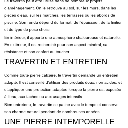
Le travertin peut être utilisé dans de nombreux projets
d’aménagement. On le retrouve au sol, sur les murs, dans les
pièces d’eau, sur les marches, les terrasses ou les abords de
piscine. Son rendu dépend du format, de l’épaisseur, de la finition
et du type de pose choisi.
En intérieur, il apporte une atmosphère chaleureuse et naturelle.
En extérieur, il est recherché pour son aspect minéral, sa
résistance et son confort au toucher.
TRAVERTIN ET ENTRETIEN
Comme toute pierre calcaire, le travertin demande un entretien
adapté. Il est conseillé d’utiliser des produits doux, non acides, et
d’appliquer une protection adaptée lorsque la pierre est exposée
à l’eau, aux taches ou aux usages intensifs.
Bien entretenu, le travertin se patine avec le temps et conserve
son charme naturel pendant de nombreuses années.
UNE PIERRE INTEMPORELLE