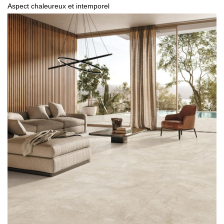
Aspect chaleureux et intemporel