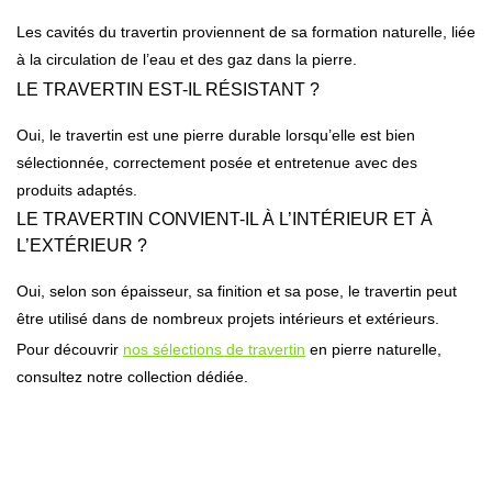
Les cavités du travertin proviennent de sa formation naturelle, liée
à la circulation de l’eau et des gaz dans la pierre.
LE TRAVERTIN EST-IL RÉSISTANT ?
Oui, le travertin est une pierre durable lorsqu’elle est bien
sélectionnée, correctement posée et entretenue avec des
produits adaptés.
LE TRAVERTIN CONVIENT-IL À L’INTÉRIEUR ET À
L’EXTÉRIEUR ?
Oui, selon son épaisseur, sa finition et sa pose, le travertin peut
être utilisé dans de nombreux projets intérieurs et extérieurs.
Pour découvrir
nos sélections de travertin
en pierre naturelle,
consultez notre collection dédiée.