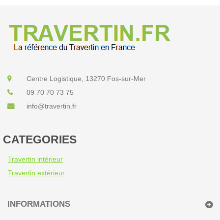
Centre Logistique, 13270 Fos-sur-Mer
09 70 70 73 75
info@travertin.fr
CATEGORIES
Travertin intérieur
Travertin extérieur
INFORMATIONS