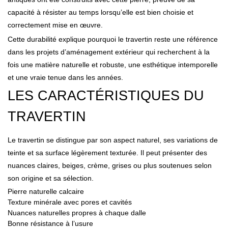
capacité à résister au temps lorsqu’elle est bien choisie et
correctement mise en œuvre.
Cette durabilité explique pourquoi le travertin reste une référence
dans les projets d’aménagement extérieur qui recherchent à la
fois une matière naturelle et robuste, une esthétique intemporelle
et une vraie tenue dans les années.
LES CARACTÉRISTIQUES DU
TRAVERTIN
Le travertin se distingue par son aspect naturel, ses variations de
teinte et sa surface légèrement texturée. Il peut présenter des
nuances claires, beiges, crème, grises ou plus soutenues selon
son origine et sa sélection.
Pierre naturelle calcaire
Texture minérale avec pores et cavités
Nuances naturelles propres à chaque dalle
Bonne résistance à l’usure