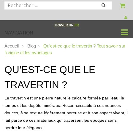
NAVIGATION
Accueil
Blog
Qu’est-ce que le travertin ? Tout savoir sur
l'origine et les avantages
QU’EST-CE QUE LE
TRAVERTIN ?
Le travertin est une pierre naturelle calcaire formée par l’eau, le
temps et les dépôts minéraux. Reconnaissable à ses nuances
douces, à sa texture légèrement poreuse et à son aspect vivant, il
fait partie de ces matériaux qui traversent les époques sans
perdre leur élégance.