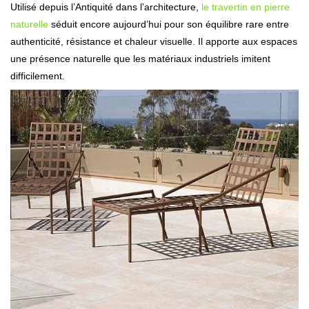
Utilisé depuis l’Antiquité dans l’architecture,
le travertin en pierre
naturelle
séduit encore aujourd’hui pour son équilibre rare entre
authenticité, résistance et chaleur visuelle. Il apporte aux espaces
une présence naturelle que les matériaux industriels imitent
difficilement.