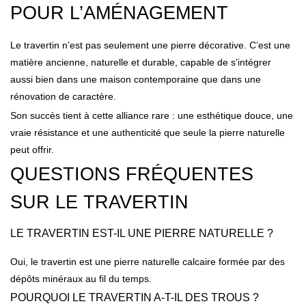
POUR L’AMÉNAGEMENT
Le travertin n’est pas seulement une pierre décorative. C’est une
matière ancienne, naturelle et durable, capable de s’intégrer
aussi bien dans une maison contemporaine que dans une
rénovation de caractère.
Son succès tient à cette alliance rare : une esthétique douce, une
vraie résistance et une authenticité que seule la pierre naturelle
peut offrir.
QUESTIONS FRÉQUENTES
SUR LE TRAVERTIN
LE TRAVERTIN EST-IL UNE PIERRE NATURELLE ?
Oui, le travertin est une pierre naturelle calcaire formée par des
dépôts minéraux au fil du temps.
POURQUOI LE TRAVERTIN A-T-IL DES TROUS ?