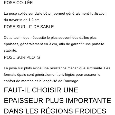
POSE COLLÉE
La pose collée sur dalle béton permet généralement l’utilisation
du travertin en 1,2 cm.
POSE SUR LIT DE SABLE
Cette technique nécessite le plus souvent des dalles plus
épaisses, généralement en 3 cm, afin de garantir une parfaite
stabilité.
POSE SUR PLOTS
La pose sur plots exige une résistance mécanique suffisante. Les
formats épais sont généralement privilégiés pour assurer le
confort de marche et la longévité de l’ouvrage.
FAUT-IL CHOISIR UNE
ÉPAISSEUR PLUS IMPORTANTE
DANS LES RÉGIONS FROIDES