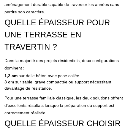
aménagement durable capable de traverser les années sans
perdre son caractère.
QUELLE ÉPAISSEUR POUR
UNE TERRASSE EN
TRAVERTIN ?
Dans la majorité des projets résidentiels, deux configurations
dominent :
1,2 cm
sur dalle béton avec pose collée.
3 cm
sur sable, grave compactée ou support nécessitant
davantage de résistance.
Pour une terrasse familiale classique, les deux solutions offrent
d’excellents résultats lorsque la préparation du support est
correctement réalisée.
QUELLE ÉPAISSEUR CHOISIR