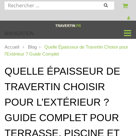
NAVIGATION
Accueil
Blog
Quelle Épaisseur de Travertin Choisir pour
l’Extérieur ? Guide Complet
QUELLE ÉPAISSEUR DE
TRAVERTIN CHOISIR
POUR L’EXTÉRIEUR ?
GUIDE COMPLET POUR
TERRASSE, PISCINE ET