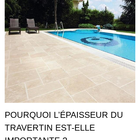
POURQUOI L’ÉPAISSEUR DU
TRAVERTIN EST-ELLE