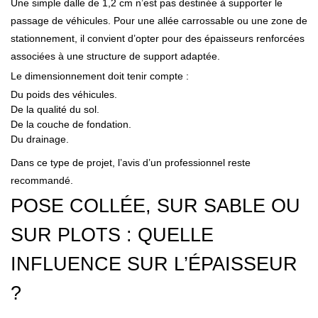
Une simple dalle de 1,2 cm n’est pas destinée à supporter le
passage de véhicules. Pour une allée carrossable ou une zone de
stationnement, il convient d’opter pour des épaisseurs renforcées
associées à une structure de support adaptée.
Le dimensionnement doit tenir compte :
Du poids des véhicules.
De la qualité du sol.
De la couche de fondation.
Du drainage.
Dans ce type de projet, l’avis d’un professionnel reste
recommandé.
POSE COLLÉE, SUR SABLE OU
SUR PLOTS : QUELLE
INFLUENCE SUR L’ÉPAISSEUR
?