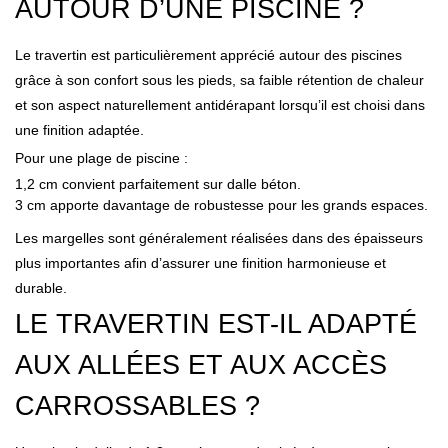
AUTOUR D’UNE PISCINE ?
Le travertin est particulièrement apprécié autour des piscines
grâce à son confort sous les pieds, sa faible rétention de chaleur
et son aspect naturellement antidérapant lorsqu’il est choisi dans
une finition adaptée.
Pour une plage de piscine :
1,2 cm convient parfaitement sur dalle béton.
3 cm apporte davantage de robustesse pour les grands espaces.
Les margelles sont généralement réalisées dans des épaisseurs
plus importantes afin d’assurer une finition harmonieuse et
durable.
LE TRAVERTIN EST-IL ADAPTÉ
AUX ALLÉES ET AUX ACCÈS
CARROSSABLES ?