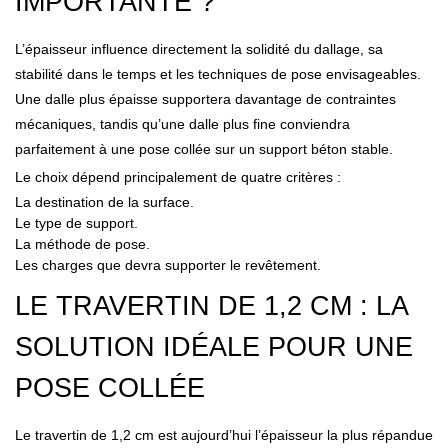
IMPORTANTE ?
L’épaisseur influence directement la solidité du dallage, sa
stabilité dans le temps et les techniques de pose envisageables.
Une dalle plus épaisse supportera davantage de contraintes
mécaniques, tandis qu’une dalle plus fine conviendra
parfaitement à une pose collée sur un support béton stable.
Le choix dépend principalement de quatre critères :
La destination de la surface.
Le type de support.
La méthode de pose.
Les charges que devra supporter le revêtement.
LE TRAVERTIN DE 1,2 CM : LA
SOLUTION IDÉALE POUR UNE
POSE COLLÉE
Le travertin de 1,2 cm est aujourd’hui l’épaisseur la plus répandue