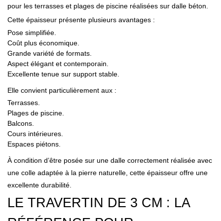
pour les terrasses et plages de piscine réalisées sur dalle béton.
Cette épaisseur présente plusieurs avantages :
Pose simplifiée.
Coût plus économique.
Grande variété de formats.
Aspect élégant et contemporain.
Excellente tenue sur support stable.
Elle convient particulièrement aux :
Terrasses.
Plages de piscine.
Balcons.
Cours intérieures.
Espaces piétons.
À condition d’être posée sur une dalle correctement réalisée avec
une colle adaptée à la pierre naturelle, cette épaisseur offre une
excellente durabilité.
LE TRAVERTIN DE 3 CM : LA