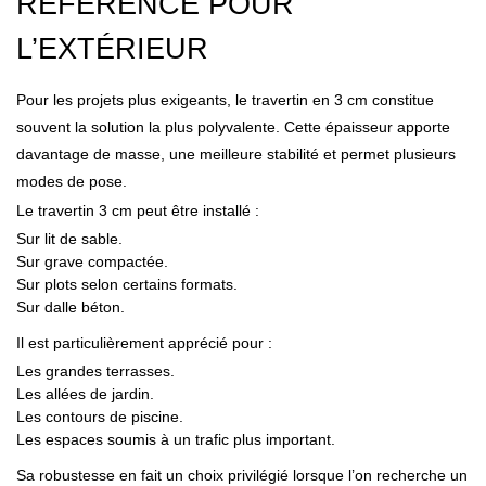
RÉFÉRENCE POUR
L’EXTÉRIEUR
Pour les projets plus exigeants, le travertin en 3 cm constitue
souvent la solution la plus polyvalente. Cette épaisseur apporte
davantage de masse, une meilleure stabilité et permet plusieurs
modes de pose.
Le travertin 3 cm peut être installé :
Sur lit de sable.
Sur grave compactée.
Sur plots selon certains formats.
Sur dalle béton.
Il est particulièrement apprécié pour :
Les grandes terrasses.
Les allées de jardin.
Les contours de piscine.
Les espaces soumis à un trafic plus important.
Sa robustesse en fait un choix privilégié lorsque l’on recherche un