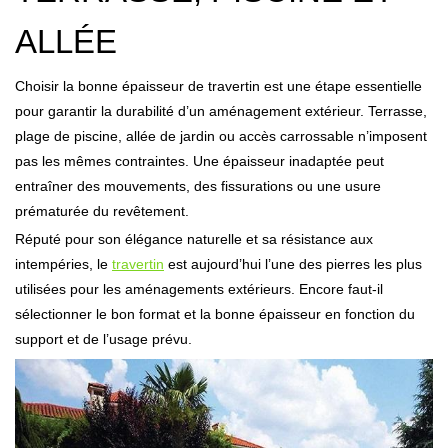
ALLÉE
Choisir la bonne épaisseur de travertin est une étape essentielle
pour garantir la durabilité d’un aménagement extérieur. Terrasse,
plage de piscine, allée de jardin ou accès carrossable n’imposent
pas les mêmes contraintes. Une épaisseur inadaptée peut
entraîner des mouvements, des fissurations ou une usure
prématurée du revêtement.
Réputé pour son élégance naturelle et sa résistance aux
intempéries, le
travertin
est aujourd’hui l’une des pierres les plus
utilisées pour les aménagements extérieurs. Encore faut-il
sélectionner le bon format et la bonne épaisseur en fonction du
support et de l’usage prévu.