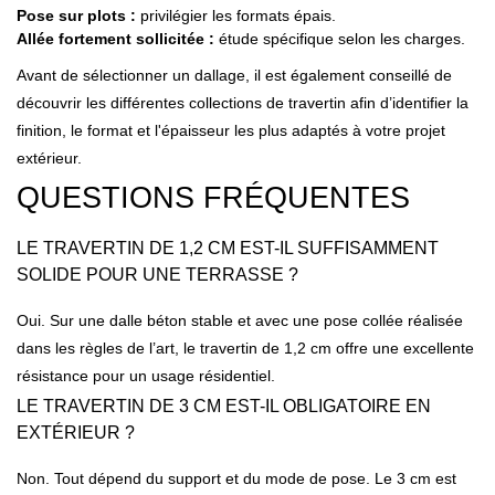
Pose sur plots :
privilégier les formats épais.
Allée fortement sollicitée :
étude spécifique selon les charges.
Avant de sélectionner un dallage, il est également conseillé de
découvrir les différentes collections de
travertin
afin d’identifier la
finition, le format et l'épaisseur les plus adaptés à votre projet
extérieur.
QUESTIONS FRÉQUENTES
LE TRAVERTIN DE 1,2 CM EST-IL SUFFISAMMENT
SOLIDE POUR UNE TERRASSE ?
Oui. Sur une dalle béton stable et avec une pose collée réalisée
dans les règles de l’art, le travertin de 1,2 cm offre une excellente
résistance pour un usage résidentiel.
LE TRAVERTIN DE 3 CM EST-IL OBLIGATOIRE EN
EXTÉRIEUR ?
Non. Tout dépend du support et du mode de pose. Le 3 cm est