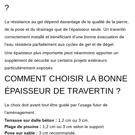
?
La résistance au gel dépend davantage de la qualité de la pierre,
de la pose et du drainage que de l’épaisseur seule. Un travertin
correctement installé et bénéficiant d'une bonne évacuation de
l’eau résistera parfaitement aux cycles de gel et de dégel.
Une épaisseur plus importante peut néanmoins apporter un
supplément de sécurité sur certains projets extérieurs
particulièrement exposés.
COMMENT CHOISIR LA BONNE
ÉPAISSEUR DE TRAVERTIN ?
Le choix doit avant tout être guidé par l’usage futur de
l’aménagement :
Terrasse sur dalle béton :
1,2 cm ou 3 cm.
Plage de piscine :
1,2 cm ou 3 cm selon le support.
Pose sur sable :
3 cm recommandé.