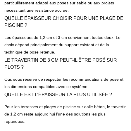
particulièrement adapté aux poses sur sable ou aux projets
nécessitant une résistance accrue.
QUELLE ÉPAISSEUR CHOISIR POUR UNE PLAGE DE
PISCINE ?
Les épaisseurs de 1,2 cm et 3 cm conviennent toutes deux. Le
choix dépend principalement du support existant et de la
technique de pose retenue.
LE TRAVERTIN DE 3 CM PEUT-IL ÊTRE POSÉ SUR
PLOTS ?
Oui, sous réserve de respecter les recommandations de pose et
les dimensions compatibles avec ce système.
QUELLE EST L’ÉPAISSEUR LA PLUS UTILISÉE ?
Pour les terrasses et plages de piscine sur dalle béton, le travertin
de 1,2 cm reste aujourd’hui l’une des solutions les plus
répandues.