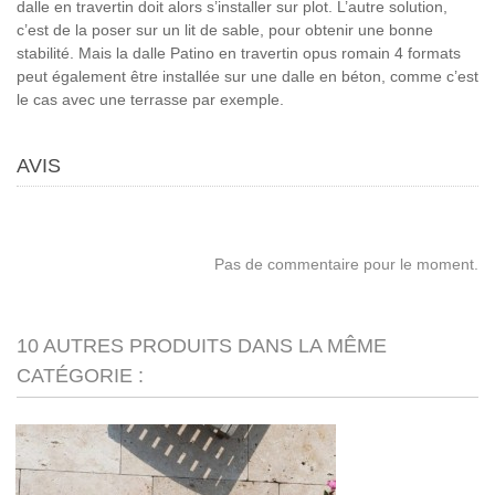
dalle en travertin doit alors s’installer sur plot. L’autre solution,
c’est de la poser sur un lit de sable, pour obtenir une bonne
stabilité. Mais la dalle Patino en travertin opus romain 4 formats
peut également être installée sur une dalle en béton, comme c’est
le cas avec une terrasse par exemple.
AVIS
Pas de commentaire pour le moment.
10 AUTRES PRODUITS DANS LA MÊME
CATÉGORIE :