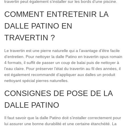
travertin peut également s’installer sur les bords d’une piscine.
COMMENT ENTRETENIR LA
DALLE PATINO EN
TRAVERTIN ?
Le travertin est une pierre naturelle qui a l’avantage d’être facile
d’entretien. Pour nettoyer la dalle Patino en travertin opus romain
4 formats, il suffit de passer un coup de balai puis de nettoyer à
l’eau claire. Pour préserver l’état du travertin au fil des années, il
est également recommandé d’appliquer aux dalles un produit
nettoyant spécial pierres naturelles.
CONSIGNES DE POSE DE LA
DALLE PATINO
Il faut savoir que la dalle Patino doit s’installer correctement pour
lui assurer une bonne durabilité et une certaine étanchéité. La