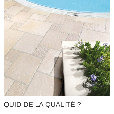
QUID DE LA QUALITÉ ?