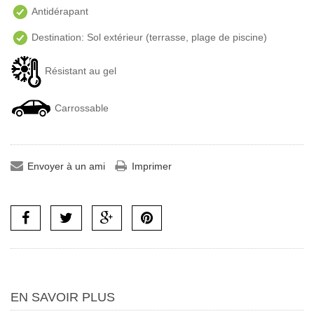
Antidérapant
Destination: Sol extérieur (terrasse, plage de piscine)
Résistant au gel
Carrossable
Envoyer à un ami
Imprimer
EN SAVOIR PLUS