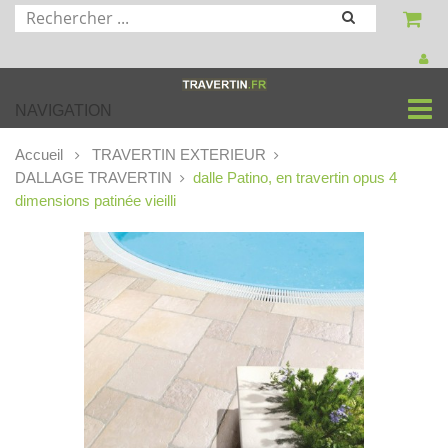
NAVIGATION
Accueil
TRAVERTIN EXTERIEUR
DALLAGE TRAVERTIN
dalle Patino, en travertin opus 4
dimensions patinée vieilli