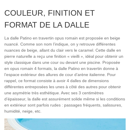
COULEUR, FINITION ET
FORMAT DE LA DALLE
La dalle Patino en travertin opus romain est proposée en beige
nuancé. Comme son nom l’indique, on y retrouve différentes
nuances de beige, allant du clair vers le caramel. Cette dalle en
pierre naturelle a reçu une finition « vieilli », idéal pour obtenir un
style classique dans une cour ou devant une piscine. Proposée
en opus romain 4 formats, la dalle Patino en travertin donne à
l’espace extérieur des allures de cour d’arène italienne. Pour
rappel, ce format consiste à avoir 4 dalles de dimensions
différentes entreposées les unes à côté des autres pour obtenir
une asymétrie très esthétique. Avec ses 3 centimètres
d’épaisseur, la dalle est assurément solide même si les conditions
en extérieur sont parfois rudes : passages fréquents, salissures,
humidité, neige, etc.