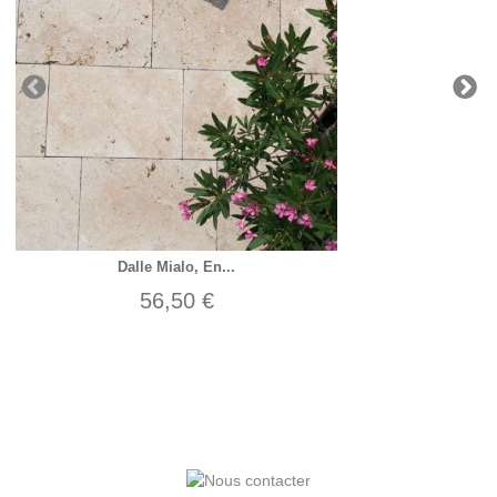
Dalle Mialo, En...
56,50 €