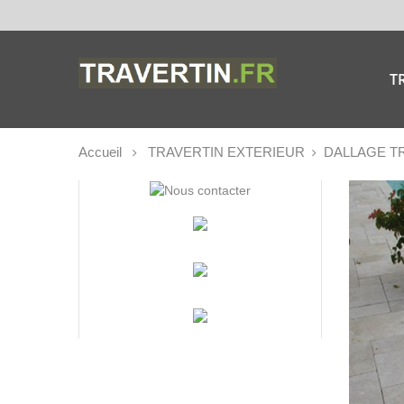
T
Accueil
TRAVERTIN EXTERIEUR
DALLAGE T