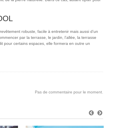
OOL
 revêtement robuste, facile à entretenir mais aussi d’un
ommencer par la terrasse, le jardin, l’allée, la terrasse
dit pour certains espaces, elle formera en outre un
Pas de commentaire pour le moment.