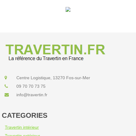
Centre Logistique, 13270 Fos-sur-Mer
09 70 70 73 75
info@travertin.fr
CATEGORIES
Travertin intérieur
Travertin extérieur