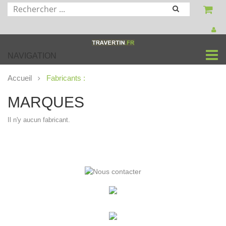
NAVIGATION
Accueil
Fabricants :
MARQUES
Il n'y aucun fabricant.