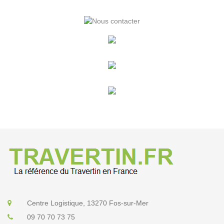
Centre Logistique, 13270 Fos-sur-Mer
09 70 70 73 75