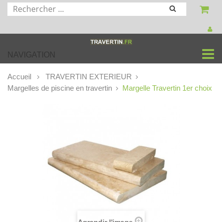
NAVIGATION
Accueil
TRAVERTIN EXTERIEUR
Margelles de piscine en travertin
Margelle Travertin 1er choix