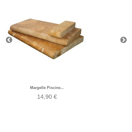
Margelle Piscine...
14,90 €