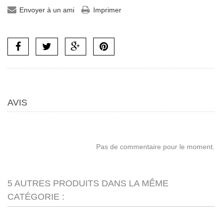
Envoyer à un ami
Imprimer
AVIS
Pas de commentaire pour le moment.
5 AUTRES PRODUITS DANS LA MÊME
CATÉGORIE :