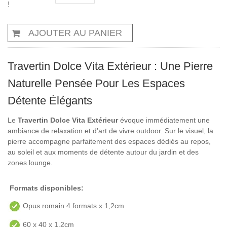
!
AJOUTER AU PANIER
Travertin Dolce Vita Extérieur : Une Pierre
Naturelle Pensée Pour Les Espaces
Détente Élégants
Le
Travertin Dolce Vita Extérieur
évoque immédiatement une
ambiance de relaxation et d’art de vivre outdoor. Sur le visuel, la
pierre accompagne parfaitement des espaces dédiés au repos,
au soleil et aux moments de détente autour du jardin et des
zones lounge.
Formats disponibles:
Opus romain 4 formats x 1,2cm
60 x 40 x 1,2cm