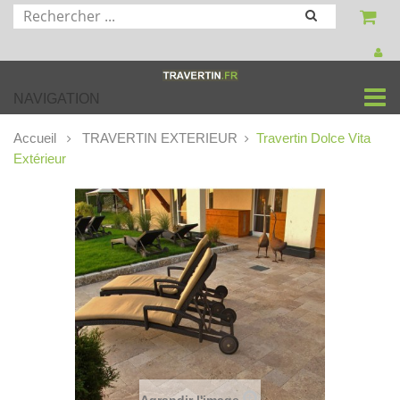
NAVIGATION
Accueil
TRAVERTIN EXTERIEUR
Travertin Dolce Vita
Extérieur