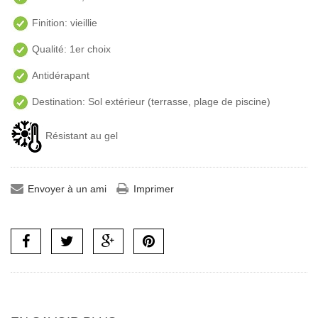
Finition: vieillie
Qualité: 1er choix
Antidérapant
Destination: Sol extérieur (terrasse, plage de piscine)
Résistant au gel
Envoyer à un ami
Imprimer