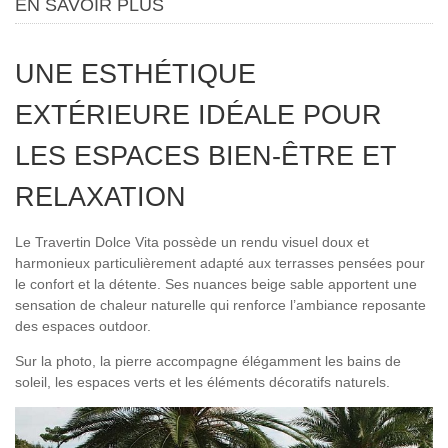
EN SAVOIR PLUS
UNE ESTHÉTIQUE
EXTÉRIEURE IDÉALE POUR
LES ESPACES BIEN-ÊTRE ET
RELAXATION
Le Travertin Dolce Vita possède un rendu visuel doux et
harmonieux particulièrement adapté aux terrasses pensées pour
le confort et la détente. Ses nuances beige sable apportent une
sensation de chaleur naturelle qui renforce l’ambiance reposante
des espaces outdoor.
Sur la photo, la pierre accompagne élégamment les bains de
soleil, les espaces verts et les éléments décoratifs naturels.