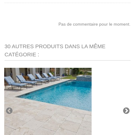
Pas de commentaire pour le moment.
30 AUTRES PRODUITS DANS LA MÊME
CATÉGORIE :