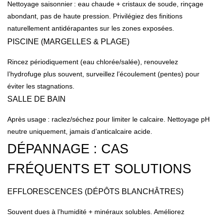
Nettoyage saisonnier : eau chaude + cristaux de soude, rinçage
abondant, pas de haute pression. Privilégiez des finitions
naturellement antidérapantes sur les zones exposées.
PISCINE (MARGELLES & PLAGE)
Rincez périodiquement (eau chlorée/salée), renouvelez
l’hydrofuge plus souvent, surveillez l’écoulement (pentes) pour
éviter les stagnations.
SALLE DE BAIN
Après usage : raclez/séchez pour limiter le calcaire. Nettoyage pH
neutre uniquement, jamais d’anticalcaire acide.
DÉPANNAGE : CAS
FRÉQUENTS ET SOLUTIONS
EFFLORESCENCES (DÉPÔTS BLANCHÂTRES)
Souvent dues à l’humidité + minéraux solubles. Améliorez