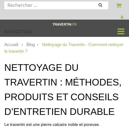
NAVIGATION
Accueil
Blog
Nettoyage du Travertin - Comment nettoyer
le travertin ?
NETTOYAGE DU
TRAVERTIN : MÉTHODES,
PRODUITS ET CONSEILS
D’ENTRETIEN DURABLE
Le travertin
est une pierre calcaire noble et poreuse.