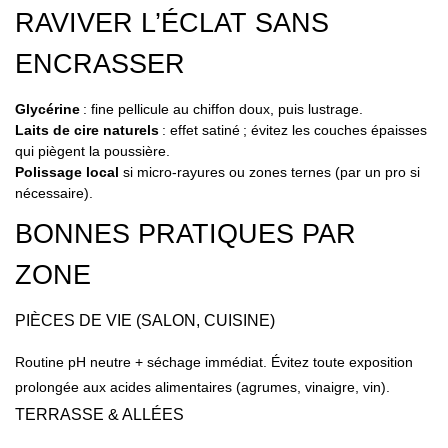
RAVIVER L’ÉCLAT SANS
ENCRASSER
Glycérine
: fine pellicule au chiffon doux, puis lustrage.
Laits de cire naturels
: effet satiné ; évitez les couches épaisses
qui piègent la poussière.
Polissage local
si micro-rayures ou zones ternes (par un pro si
nécessaire).
BONNES PRATIQUES PAR
ZONE
PIÈCES DE VIE (SALON, CUISINE)
Routine pH neutre + séchage immédiat. Évitez toute exposition
prolongée aux acides alimentaires (agrumes, vinaigre, vin).
TERRASSE & ALLÉES