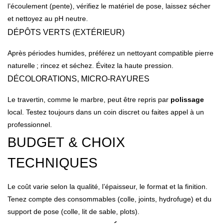
l’écoulement (pente), vérifiez le matériel de pose, laissez sécher
et nettoyez au pH neutre.
DÉPÔTS VERTS (EXTÉRIEUR)
Après périodes humides, préférez un nettoyant compatible pierre
naturelle ; rincez et séchez. Évitez la haute pression.
DÉCOLORATIONS, MICRO-RAYURES
Le travertin, comme le marbre, peut être repris par
polissage
local. Testez toujours dans un coin discret ou faites appel à un
professionnel.
BUDGET & CHOIX
TECHNIQUES
Le coût varie selon la qualité, l’épaisseur, le format et la finition.
Tenez compte des consommables (colle, joints, hydrofuge) et du
support de pose (colle, lit de sable, plots).