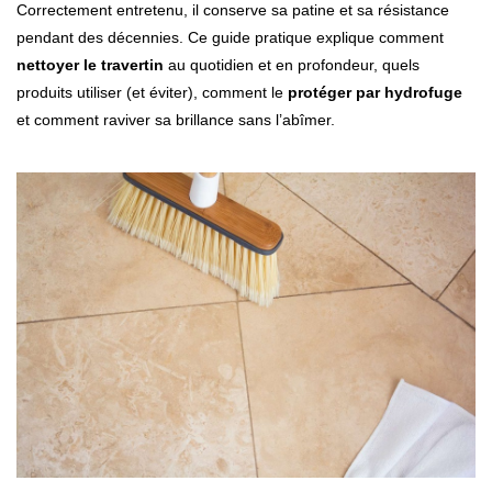
Correctement entretenu, il conserve sa patine et sa résistance
pendant des décennies. Ce guide pratique explique comment
nettoyer le travertin
au quotidien et en profondeur, quels
produits utiliser (et éviter), comment le
protéger par hydrofuge
et comment raviver sa brillance sans l’abîmer.