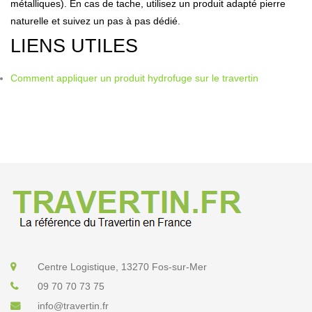
métalliques). En cas de tache, utilisez un produit adapté pierre
naturelle et suivez un pas à pas dédié.
LIENS UTILES
Comment appliquer un produit
hydrofuge sur le travertin
Centre Logistique, 13270 Fos-sur-Mer
09 70 70 73 75
info@travertin.fr