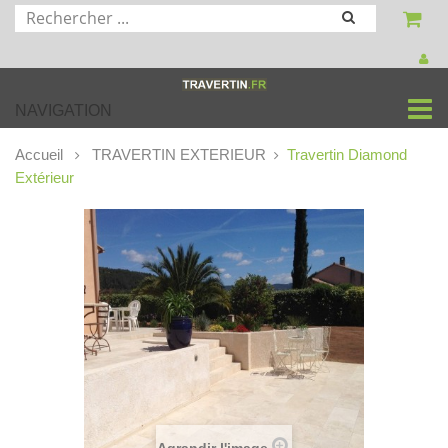
NAVIGATION
Accueil
TRAVERTIN EXTERIEUR
Travertin Diamond
Extérieur