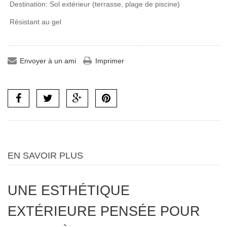
Destination: Sol extérieur (terrasse, plage de piscine)
Résistant au gel
Envoyer à un ami
Imprimer
EN SAVOIR PLUS
UNE ESTHÉTIQUE
EXTÉRIEURE PENSÉE POUR