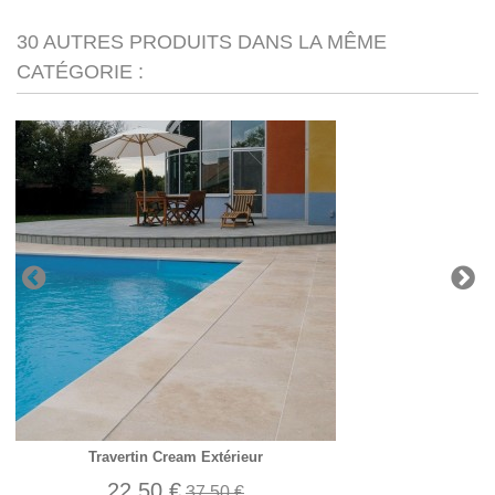
30 AUTRES PRODUITS DANS LA MÊME
CATÉGORIE :
Travertin Cream Extérieur
22,50 €
37,50 €