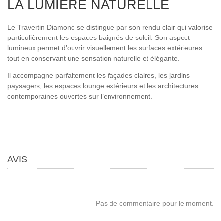
LA LUMIÈRE NATURELLE
Le Travertin Diamond se distingue par son rendu clair qui valorise
particulièrement les espaces baignés de soleil. Son aspect
lumineux permet d’ouvrir visuellement les surfaces extérieures
tout en conservant une sensation naturelle et élégante.
Il accompagne parfaitement les façades claires, les jardins
paysagers, les espaces lounge extérieurs et les architectures
contemporaines ouvertes sur l’environnement.
AVIS
Pas de commentaire pour le moment.