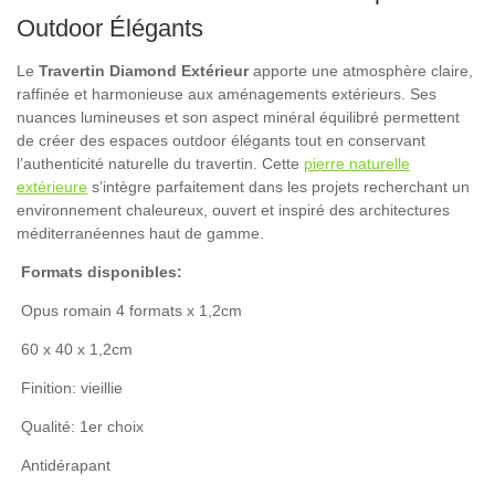
Outdoor Élégants
Le
Travertin Diamond Extérieur
apporte une atmosphère claire,
raffinée et harmonieuse aux aménagements extérieurs. Ses
nuances lumineuses et son aspect minéral équilibré permettent
de créer des espaces outdoor élégants tout en conservant
l’authenticité naturelle du travertin. Cette
pierre naturelle
extérieure
s’intègre parfaitement dans les projets recherchant un
environnement chaleureux, ouvert et inspiré des architectures
méditerranéennes haut de gamme.
Formats disponibles:
Opus romain 4 formats x 1,2cm
60 x 40 x 1,2cm
Finition: vieillie
Qualité: 1er choix
Antidérapant